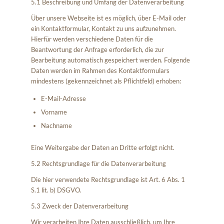
5.1 Beschreibung und Umfang der Datenverarbeitung
Über unsere Webseite ist es möglich, über E-Mail oder
ein Kontaktformular, Kontakt zu uns aufzunehmen.
Hierfür werden verschiedene Daten für die
Beantwortung der Anfrage erforderlich, die zur
Bearbeitung automatisch gespeichert werden. Folgende
Daten werden im Rahmen des Kontaktformulars
mindestens (gekennzeichnet als Pflichtfeld) erhoben:
E-Mail-Adresse
Vorname
Nachname
Eine Weitergabe der Daten an Dritte erfolgt nicht.
5.2 Rechtsgrundlage für die Datenverarbeitung
Die hier verwendete Rechtsgrundlage ist Art. 6 Abs. 1
S.1 lit. b) DSGVO.
5.3 Zweck der Datenverarbeitung
Wir verarbeiten Ihre Daten ausschließlich, um Ihre