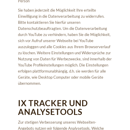
Person
Sie haben jederzeit die Möglichkeit Ihre erteilte
Einwilligung in die Datenverarbeitung zu widerrufen.
Bitte kontaktieren Sie hierfür unseren
Datenschutzbeauftragten. Um die Datenverarbeitung
durch YouTube zu verhindern, haben Sie die Möglichkeit,
sich vor Aufruf unserer Webseite bei YouTube
auszuloggen und alle Cookies aus Ihrem Browserverlauf
zu löschen. Weitere Einstellungen und Widersprüche zur
Nutzung von Daten für Werbezwecke, sind innerhalb der
YouTube Profileinstellungen möglich. Die Einstellungen
erfolgen plattformunabhängig, d.h. sie werden für alle
Geräte, wie Desktop Computer oder mobile Geräte
übernommen.
IX TRACKER UND
ANALYSETOOLS
Zur stetigen Verbesserung unseres Webseiten-
Angebots nutzen wir folgende Analysetools. Welche