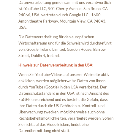
Datenverarbeitung gemeinsam mit uns verantwortlich
ist: YouTube LLC, 901 Cherry Avenue, San Bruno, CA
94066, USA, vertreten durch Google LLC., 1600
Amphitheatre Parkway, Mountain View, CA 94043,
USA.
Die Datenverarbeitung für den europäischen
Wirtschaftsraum und für die Schweiz wird durchgeführt
von: Google Ireland Limited, Gordon House, Barrow
Street, Dublin 4, Ireland.
Hinweis zur Datenverarbeitung in den USA:
Wenn Sie YouTube-Videos auf unserer Webseite aktiv
anklicken, werden möglicherweise Daten von Ihnen
durch YouTube (Google) in den USA verarbeitet. Der
Datenschutzstandard in den USA ist nach Ansicht des
EuGHs unzureichend und es besteht die Gefahr, dass
Ihre Daten durch die US-Behörden zu Kontroll- und
Überwachungszwecken, möglicherweise auch ohne
Rechtsbehelfsmöglichkeiten, verarbeitet werden. Sofern
Sie nicht auf das Video klicken, findet eine
Datenübermittlung nicht statt.