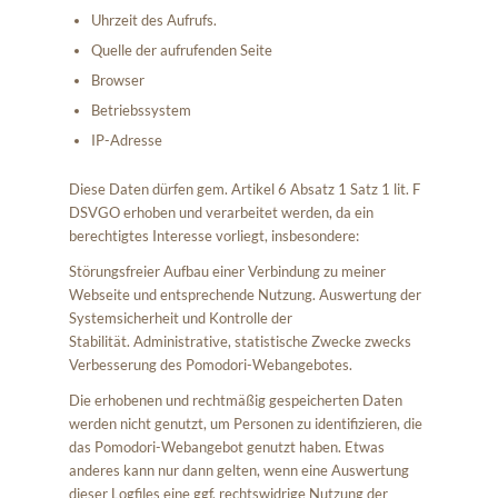
Uhrzeit des Aufrufs.
Quelle der aufrufenden Seite
Browser
Betriebssystem
IP-Adresse
Diese Daten dürfen gem. Artikel 6 Absatz 1 Satz 1 lit. F
DSVGO erhoben und verarbeitet werden, da ein
berechtigtes Interesse vorliegt, insbesondere:
Störungsfreier Aufbau einer Verbindung zu meiner
Webseite und entsprechende Nutzung. Auswertung der
Systemsicherheit und Kontrolle der
Stabilität. Administrative, statistische Zwecke zwecks
Verbesserung des Pomodori-Webangebotes.
Die erhobenen und rechtmäßig gespeicherten Daten
werden nicht genutzt, um Personen zu identifizieren, die
das Pomodori-Webangebot genutzt haben. Etwas
anderes kann nur dann gelten, wenn eine Auswertung
dieser Logfiles eine ggf. rechtswidrige Nutzung der