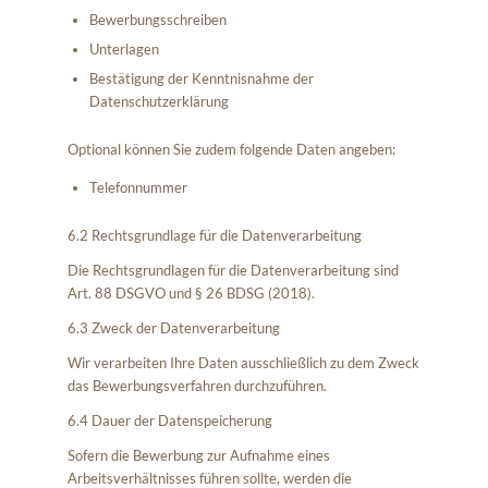
Bewerbungsschreiben
Unterlagen
Bestätigung der Kenntnisnahme der
Datenschutzerklärung
Optional können Sie zudem folgende Daten angeben:
Telefonnummer
6.2 Rechtsgrundlage für die Datenverarbeitung
Die Rechtsgrundlagen für die Datenverarbeitung sind
Art. 88 DSGVO und § 26 BDSG (2018).
6.3 Zweck der Datenverarbeitung
Wir verarbeiten Ihre Daten ausschließlich zu dem Zweck
das Bewerbungsverfahren durchzuführen.
6.4 Dauer der Datenspeicherung
Sofern die Bewerbung zur Aufnahme eines
Arbeitsverhältnisses führen sollte, werden die