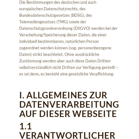
Die Bestimmungen des deutschen und auch
europäischen Datenschutzrechts, des
Bundesdatenschutzgesetzes (BDSG), des
Telemediengesetzes (TMG) sowie der
Datenschutzgrundverordnung (DSGVO) werden bei der
Verarbeitung/Speicherung dieser Daten, die einer
individuell bestimmbaren, natürlichen Person
zugeordnet werden können (sog. personenbezogene
Daten) strikt beachtetet. Ohne ausdrückliche
Zustimmung werden aber auch diese Daten Dritten
selbstverständlich nicht Dritten zur Verfügung gestellt –
es sei denn, es besteht eine gesetzliche Verpflichtung.
I. ALLGEMEINES ZUR
DATENVERARBEITUNG
AUF DIESER WEBSEITE
1.1
VERANTWORTLICHER