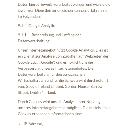
Daten hierbei jeweils verarbeitet werden und wie Sie die
jeweiligen Dienstleister erreichen können, erfahren Sie
im Folgenden:
9.1 Google Analytics
9.1.1 Beschreibung und Umfang der
Datenverarbeitung
Unser Internetangebot nutzt Google Analytics. Dies ist
ein Dienst zur Analyse von Zugriffen auf Webseiten der
Google LLC. („Google“) und ermöglicht uns die
Verbesserung unseres Internetangebotes. Die
Datenverarbeitung für den europäischen
Wirtschaftsraum und für die Schweiz wird durchgeführt
von: Google Ireland Limited, Gordon House, Barrow
Street, Dublin 4, Irland.
Durch Cookies wird uns die Analyse Ihrer Nutzung
unseres Internetangebotes ermöglicht. Die mittels eines
Cookies erhobenen Informationen sind:
IP-Adresse,