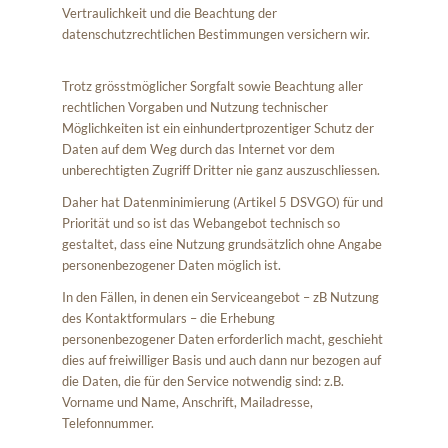
Vertraulichkeit und die Beachtung der
datenschutzrechtlichen Bestimmungen versichern wir.
Trotz grösstmöglicher Sorgfalt sowie Beachtung aller
rechtlichen Vorgaben und Nutzung technischer
Möglichkeiten ist ein einhundertprozentiger Schutz der
Daten auf dem Weg durch das Internet vor dem
unberechtigten Zugriff Dritter nie ganz auszuschliessen.
Daher hat Datenminimierung (Artikel 5 DSVGO) für und
Priorität und so ist das Webangebot technisch so
gestaltet, dass eine Nutzung grundsätzlich ohne Angabe
personenbezogener Daten möglich ist.
In den Fällen, in denen ein Serviceangebot – zB Nutzung
des Kontaktformulars – die Erhebung
personenbezogener Daten erforderlich macht, geschieht
dies auf freiwilliger Basis und auch dann nur bezogen auf
die Daten, die für den Service notwendig sind: z.B.
Vorname und Name, Anschrift, Mailadresse,
Telefonnummer.