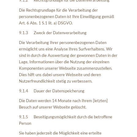
9.1.2 Rechtsgrundlage für die Datenverarbeitung
Die Rechtsgrundlage für die Verarbeitung der
personenbezogenen Daten ist Ihre Einwilligung gemäß
Art. 6 Abs. 1 S.1 lit. a) DSGVO.
9.1.3 Zweck der Datenverarbeitung
Die Verarbeitung Ihrer personenbezogenen Daten
ermöglicht uns eine Analyse Ihres Surfverhaltens. Wir
sind in durch die Auswertung der gewonnen Daten in der
Lage, Informationen über die Nutzung der einzelnen
Komponenten unserer Webseite zusammenzustellen.
Dies hilft uns dabei unsere Webseite und deren
Nutzerfreundlichkeit stetig zu verbessern.
9.1.4 Dauer der Datenspeicherung
Die Daten werden 14 Monate nach Ihrem [letzten]
Besuch auf unserer Webseite gelöscht.
9.1.5 Beseitigungsmöglichkeit durch die betroffene
Person
Sie haben jederzeit die Möglichkeit eine erteilte