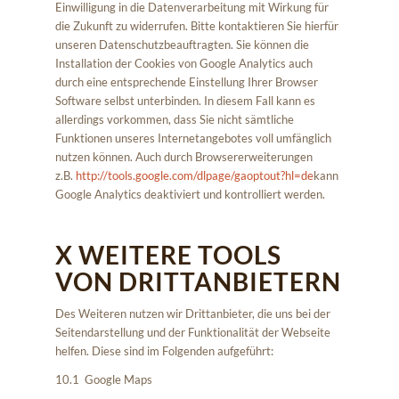
Einwilligung in die Datenverarbeitung mit Wirkung für
die Zukunft zu widerrufen. Bitte kontaktieren Sie hierfür
unseren Datenschutzbeauftragten. Sie können die
Installation der Cookies von Google Analytics auch
durch eine entsprechende Einstellung Ihrer Browser
Software selbst unterbinden. In diesem Fall kann es
allerdings vorkommen, dass Sie nicht sämtliche
Funktionen unseres Internetangebotes voll umfänglich
nutzen können. Auch durch Browsererweiterungen
z.B.
http://tools.google.com/dlpage/gaoptout?hl=de
kann
Google Analytics deaktiviert und kontrolliert werden.
X WEITERE TOOLS
VON DRITTANBIETERN
Des Weiteren nutzen wir Drittanbieter, die uns bei der
Seitendarstellung und der Funktionalität der Webseite
helfen. Diese sind im Folgenden aufgeführt:
10.1 Google Maps