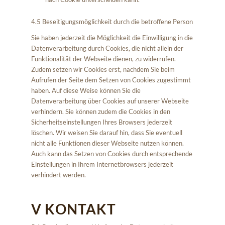
4.5 Beseitigungsmöglichkeit durch die betroffene Person
Sie haben jederzeit die Möglichkeit die Einwilligung in die
Datenverarbeitung durch Cookies, die nicht allein der
Funktionalität der Webseite dienen, zu widerrufen.
Zudem setzen wir Cookies erst, nachdem Sie beim
Aufrufen der Seite dem Setzen von Cookies zugestimmt
haben. Auf diese Weise können Sie die
Datenverarbeitung über Cookies auf unserer Webseite
verhindern. Sie können zudem die Cookies in den
Sicherheitseinstellungen Ihres Browsers jederzeit
löschen. Wir weisen Sie darauf hin, dass Sie eventuell
nicht alle Funktionen dieser Webseite nutzen können.
Auch kann das Setzen von Cookies durch entsprechende
Einstellungen in Ihrem Internetbrowsers jederzeit
verhindert werden.
V KONTAKT