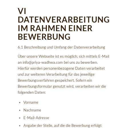
VI
DATENVERARBEITUNG
IM RAHMEN EINER
BEWERBUNG
6.1 Beschreibung und Umfang der Datenverarbeitung
Über unsere Webseite ist es möglich, sich mittels E-Mail
an info@priya-wadhwa.com bei uns zu bewerben.
Hierfür werden personenbezogene Daten verarbeitet
und zur weiteren Verarbeitung für das jeweilige
Bewerbungsverfahren gespeichert. Sofern ein
Bewerbungsformular genutzt wird, verarbeiten wir die
folgenden Daten:
Vorname
Nachname
E-Mail-Adresse
Angabe der Stelle, auf die die Bewerbung erfolgt