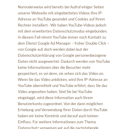
Normalerweise wird bereits bei Aufruf einiger Seiten
unserer Webseite mit eingebetteten Videos Ihre IP-
Adresse an YouTube gesendet und Cookies auf Ihrem
Rechner installiert. Wir haben YouTube-Videos jedoch
mit dem erweiterten Datenschutzmodus eingebunden.
In diesem Fall nimmt YouTube immer noch Kontakt zu
dem Dienst Google Ad Manager – früher Double Click –
von Google auf, doch werden dabei laut der
Datenschutzerklärung von Google personenbezogene
Daten nicht ausgewertet. Dadurch werden von YouTube
keine Informationen über die Besucher mehr
gespeichert, es sei denn, sie sehen sich das Video an.
Wenn Sie das Video anklicken, wird Ihre IP-Adresse an
YouTube übermittelt und YouTube erfährt, dass Sie das
Video angesehen haben. Sind Sie bei YouTube
eingeloggt, wird diese Information auch Ihrem
Benutzerkonto zugeordnet. Von der dann möglichen
Erhebung und Verwendung Ihrer Daten durch YouTube
haben wir keine Kenntnis und darauf auch keinen
Einfluss. Für weitere Informationen zum Thema
Datenschutz verweisen wir auf die nachstehende