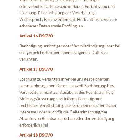
offengelegter Daten, Speicherdauer, Berichtigung und
Löschung, Einschränkung der Verarbeitung,
Widerspruch, Beschwerderecht, Herkunft nicht von uns
erhobener Daten sowie Profiling u.a.
Artikel 16 DSGVO
Berichtigung unrichtiger oder Vervollständigung Ihrer bei
uns gespeicherten, personenbezogenen Daten zu
verlangen.
Artikel 17 DSGVO
Löschung zu verlangen Ihrer bei uns gespeicherten,
personenbezogenen Daten – soweit Speicherung bzw.
Verarbeitung nicht zur Ausübung des Rechts auf freie
Meinungsäusserung und Information, aufgrund
rechtlicher Verpflichtung, aus Gründen des öffentlichen
Interesses oder auch für die Geltendmachung/der
Abwehr von Rechtsansprüchen oder der Verteidigung
erforderlich sind
Artikel 18 DSGVO