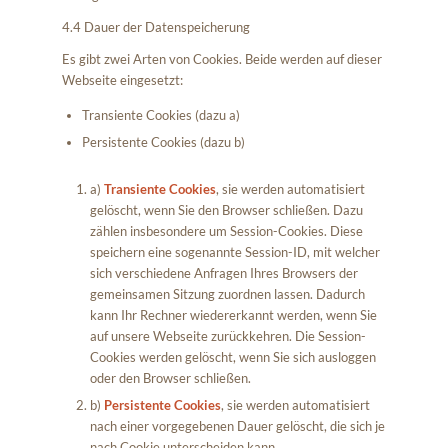
4.4 Dauer der Datenspeicherung
Es gibt zwei Arten von Cookies. Beide werden auf dieser
Webseite eingesetzt:
Transiente Cookies (dazu a)
Persistente Cookies (dazu b)
a)
Transiente Cookies
, sie werden automatisiert
gelöscht, wenn Sie den Browser schließen. Dazu
zählen insbesondere um Session-Cookies. Diese
speichern eine sogenannte Session-ID, mit welcher
sich verschiedene Anfragen Ihres Browsers der
gemeinsamen Sitzung zuordnen lassen. Dadurch
kann Ihr Rechner wiedererkannt werden, wenn Sie
auf unsere Webseite zurückkehren. Die Session-
Cookies werden gelöscht, wenn Sie sich ausloggen
oder den Browser schließen.
b)
Persistente Cookies
, sie werden automatisiert
nach einer vorgegebenen Dauer gelöscht, die sich je
nach Cookie unterscheiden kann.