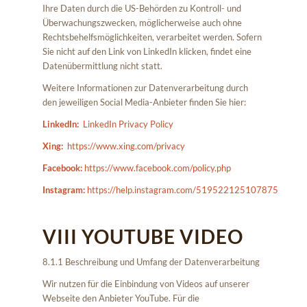
Ihre Daten durch die US-Behörden zu Kontroll- und
Überwachungszwecken, möglicherweise auch ohne
Rechtsbehelfsmöglichkeiten, verarbeitet werden. Sofern
Sie nicht auf den Link von LinkedIn klicken, findet eine
Datenübermittlung nicht statt.
Weitere Informationen zur Datenverarbeitung durch
den jeweiligen Social Media-Anbieter finden Sie hier:
LinkedIn:
LinkedIn Privacy Policy
Xing:
https://www.xing.com/privacy
Facebook:
https://www.facebook.com/policy.php
Instagram:
https://help.instagram.com/519522125107875
VIII YOUTUBE VIDEO
8.1.1 Beschreibung und Umfang der Datenverarbeitung
Wir nutzen für die Einbindung von Videos auf unserer
Webseite den Anbieter YouTube. Für die