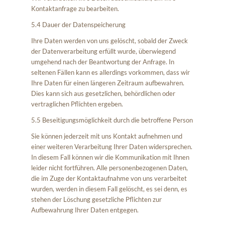
Kontaktanfrage zu bearbeiten.
5.4 Dauer der Datenspeicherung
Ihre Daten werden von uns gelöscht, sobald der Zweck
der Datenverarbeitung erfüllt wurde, überwiegend
umgehend nach der Beantwortung der Anfrage. In
seltenen Fällen kann es allerdings vorkommen, dass wir
Ihre Daten für einen längeren Zeitraum aufbewahren.
Dies kann sich aus gesetzlichen, behördlichen oder
vertraglichen Pflichten ergeben.
5.5 Beseitigungsmöglichkeit durch die betroffene Person
Sie können jederzeit mit uns Kontakt aufnehmen und
einer weiteren Verarbeitung Ihrer Daten widersprechen.
In diesem Fall können wir die Kommunikation mit Ihnen
leider nicht fortführen. Alle personenbezogenen Daten,
die im Zuge der Kontaktaufnahme von uns verarbeitet
wurden, werden in diesem Fall gelöscht, es sei denn, es
stehen der Löschung gesetzliche Pflichten zur
Aufbewahrung Ihrer Daten entgegen.