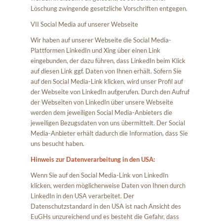
Löschung zwingende gesetzliche Vorschriften entgegen.
VII Social Media auf unserer Webseite
Wir haben auf unserer Webseite die Social Media-
Plattformen LinkedIn und Xing über einen Link
eingebunden, der dazu führen, dass LinkedIn beim Klick
auf diesen Link ggf. Daten von Ihnen erhält. Sofern Sie
auf den Social Media-Link klicken, wird unser Profil auf
der Webseite von LinkedIn aufgerufen. Durch den Aufruf
der Webseiten von LinkedIn über unsere Webseite
werden dem jeweiligen Social Media-Anbieters die
jeweiligen Bezugsdaten von uns übermittelt. Der Social
Media-Anbieter erhält dadurch die Information, dass Sie
uns besucht haben.
Hinweis zur Datenverarbeitung in den USA:
Wenn Sie auf den Social Media-Link von LinkedIn
klicken, werden möglicherweise Daten von Ihnen durch
LinkedIn in den USA verarbeitet. Der
Datenschutzstandard in den USA ist nach Ansicht des
EuGHs unzureichend und es besteht die Gefahr, dass