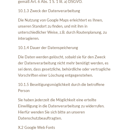
gemäß Art. 6 Abs. 1 S. 1 lit. a) DSGVO.
10.1.3 Zweck der Datenverarbeitung
Die Nutzung von Google Maps erleichtert es Ihnen,
unseren Standort zu finden, und mit ihm in
unterschiedlicher Weise, z.B. durch Routenplanung, zu
interagieren.
10.1.4 Dauer der Datenspeicherung
Die Daten werden gelöscht, sobald sie für den Zweck
der Datenverarbeitung nicht mehr benötigt werden, es
sei denn, dass gesetzliche, behördliche oder vertragliche
Vorschriften einer Löschung entgegenstehen.
10.1.5 Beseitigungsmöglichkeit durch die betroffene
Person
Sie haben jederzeit die Möglichkeit eine erteilte
Einwilligung in die Datenverarbeitung zu widerrufen.
Hierfür wenden Sie sich bitte an unseren
Datenschutzbeauftragten.
X.2 Google Web Fonts