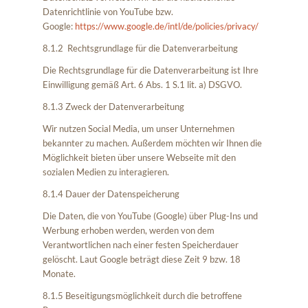
Datenrichtlinie von YouTube bzw.
Google:
https://www.google.de/intl/de/policies/privacy/
8.1.2 Rechtsgrundlage für die Datenverarbeitung
Die Rechtsgrundlage für die Datenverarbeitung ist Ihre
Einwilligung gemäß Art. 6 Abs. 1 S.1 lit. a) DSGVO.
8.1.3 Zweck der Datenverarbeitung
Wir nutzen Social Media, um unser Unternehmen
bekannter zu machen. Außerdem möchten wir Ihnen die
Möglichkeit bieten über unsere Webseite mit den
sozialen Medien zu interagieren.
8.1.4 Dauer der Datenspeicherung
Die Daten, die von YouTube (Google) über Plug-Ins und
Werbung erhoben werden, werden von dem
Verantwortlichen nach einer festen Speicherdauer
gelöscht. Laut Google beträgt diese Zeit 9 bzw. 18
Monate.
8.1.5 Beseitigungsmöglichkeit durch die betroffene