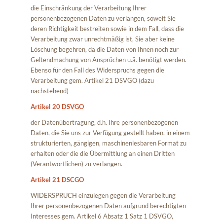
die Einschränkung der Verarbeitung Ihrer
personenbezogenen Daten zu verlangen, soweit Sie
deren Richtigkeit bestreiten sowie in dem Fall, dass die
Verarbeitung zwar unrechtmäßig ist, Sie aber keine
Löschung begehren, da die Daten von Ihnen noch zur
Geltendmachung von Ansprüchen u.ä. benötigt werden.
Ebenso für den Fall des Widerspruchs gegen die
Verarbeitung gem. Artikel 21 DSVGO (dazu
nachstehend)
Artikel 20 DSVGO
der Datenübertragung, d.h. Ihre personenbezogenen
Daten, die Sie uns zur Verfügung gestellt haben, in einem
strukturierten, gängigen, maschinenlesbaren Format zu
erhalten oder die die Übermittlung an einen Dritten
(Verantwortlichen) zu verlangen.
Artikel 21 DSCGO
WIDERSPRUCH einzulegen gegen die Verarbeitung
Ihrer personenbezogenen Daten aufgrund berechtigten
Interesses gem. Artikel 6 Absatz 1 Satz 1 DSVGO,