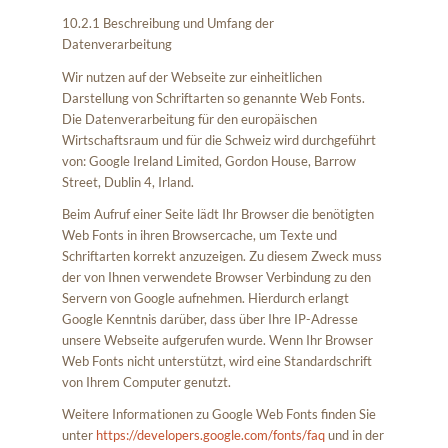
10.2.1 Beschreibung und Umfang der
Datenverarbeitung
Wir nutzen auf der Webseite zur einheitlichen
Darstellung von Schriftarten so genannte Web Fonts.
Die Datenverarbeitung für den europäischen
Wirtschaftsraum und für die Schweiz wird durchgeführt
von: Google Ireland Limited, Gordon House, Barrow
Street, Dublin 4, Irland.
Beim Aufruf einer Seite lädt Ihr Browser die benötigten
Web Fonts in ihren Browsercache, um Texte und
Schriftarten korrekt anzuzeigen. Zu diesem Zweck muss
der von Ihnen verwendete Browser Verbindung zu den
Servern von Google aufnehmen. Hierdurch erlangt
Google Kenntnis darüber, dass über Ihre IP-Adresse
unsere Webseite aufgerufen wurde. Wenn Ihr Browser
Web Fonts nicht unterstützt, wird eine Standardschrift
von Ihrem Computer genutzt.
Weitere Informationen zu Google Web Fonts finden Sie
unter
https://developers.google.com/fonts/faq
und in der