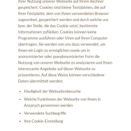
Ihrer Nutzung unserer Webseite auf Ihrem Rechner
gespeichert. Cookies sind kleine Textdateien, die auf
Ihrer Festplatte, dem von Ihnen verwendeten Browser
zugeordnet, gespeichert werden und durch welche uns
bzw. der Stelle, die das Cookie setzt, bestimmte
Informationen zufließen. Cookies können keine
Programme ausführen oder Viren auf Ihren Computer
übertragen. Sie werden von uns dazu verwendet, um
Ihnen ein Login zu ermöglichen sowie um in
anonymisierter oder pseudonymisierter Form die
Nutzung von unserer Webseite zu analysieren und Ihnen
interessante Angebote auf dieser Webseite zu
präsentieren. Auf diese Weise können verschiedene
Daten übermittelt werden:
Häufigkeit der Webseitenbesuche
Welche Funktionen der Webseite von Ihnen in
Anspruch genommen werden
Verwendete Suchbegriffe
Ihre Cookie-Einstellung