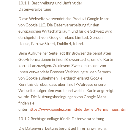
10.1.1 Beschreibung und Umfang der
Datenverarbeitung
Diese Webseite verwendet das Produkt Google Maps
von Google LLC. Die Datenverarbeitung für den
europäischen Wirtschaftsraum und für die Schweiz wird
durchgeführt von: Google Ireland Limited, Gordon
House, Barrow Street, Dublin 4, Irland.
Beim Aufruf einer Seite lädt Ihr Browser die benötigten
Geo-Informationen in ihren Browsercache, um die Karte
korrekt anzuzeigen. Zu diesem Zweck muss der von
Ihnen verwendete Browser Verbindung zu den Servern
von Google aufnehmen. Hierdurch erlangt Google
Kenntnis darüber, dass über Ihre IP-Adresse unsere
Webseite aufgerufen wurde und welche Karte angezeigt
wurde. Die Nutzungsbedingungen von Google Maps
finden sie
unter
https://www.google.com/intl/de_de/help/terms_maps.html
10.1.2 Rechtsgrundlage für die Datenverarbeitung
Die Datenverarbeitung beruht auf Ihrer Einwilligung