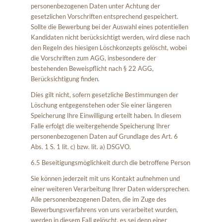
personenbezogenen Daten unter Achtung der
gesetzlichen Vorschriften entsprechend gespeichert.
Sollte die Bewerbung bei der Auswahl eines potentiellen
Kandidaten nicht berücksichtigt werden, wird diese nach
den Regeln des hiesigen Löschkonzepts gelöscht, wobei
die Vorschriften zum AGG, insbesondere der
bestehenden Beweispflicht nach § 22 AGG,
Berücksichtigung finden.
Dies gilt nicht, sofern gesetzliche Bestimmungen der
Löschung entgegenstehen oder Sie einer längeren
Speicherung Ihre Einwilligung erteilt haben. In diesem
Falle erfolgt die weitergehende Speicherung Ihrer
personenbezogenen Daten auf Grundlage des Art. 6
Abs. 1 S. 1 lit. c) bzw. lit. a) DSGVO.
6.5 Beseitigungsmöglichkeit durch die betroffene Person
Sie können jederzeit mit uns Kontakt aufnehmen und
einer weiteren Verarbeitung Ihrer Daten widersprechen.
Alle personenbezogenen Daten, die im Zuge des
Bewerbungsverfahrens von uns verarbeitet wurden,
werden in diesem Fall gelöscht, es sei denn einer