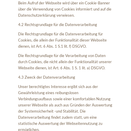
Beim Aufruf der Webseite wird über ein Cookie-Banner
über die Verwendung von Cookies informiert und auf die
Datenschutzerklärung verwiesen.
4.2 Rechtsgrundlage für die Datenverarbeitung
Die Rechtsgrundlage für die Datenverarbeitung für
Cookies, die allein der Funktionalität dieser Webseite
dienen, ist Art. 6 Abs. 1 S.1 lit. f) DSGVO.
Die Rechtsgrundlage für die Verarbeitung von Daten
durch Cookies, die nicht allein der Funktionalität unserer
Webseite dienen, ist Art. 6 Abs. 1 S. 1 lit. a) DSGVO.
4.3 Zweck der Datenverarbeitung
Unser berechtigtes Interesse ergibt sich aus der
Gewährleistung eines reibungslosen
Verbindungsaufbaus sowie einer komfortablen Nutzung
unserer Webseite als auch aus Gründen der Auswertung
der Systemsicherheit -und Stabilität. Die
Datenverarbeitung findet zudem statt, um eine
statistische Auswertung der Webseitennutzung zu
ermöglichen.