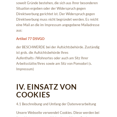
soweit Gründe bestehen, die sich aus Ihrer besonderen
Situation ergeben oder der Widerspruch gegen
Direktwerbung gerichtet ist. Der Widerspruch gegen
Direktwerbung muss nicht begründet werden. Es reicht
eine Mail an die im Impressum angegebene Mailadresse
aus:
Artikel 77 DSVGO
der BESCHWERDE bei der Aufsichtsbehörde. Zuständig
ist grds. die Aufsichtsbehörde Ihres
Aufenthalts-/Wohnortes oder auch am Sitz Ihrer
Arbeitsstätte/Ihres sowie am Sitz von Pomodori (s.
Impressum)
IV. EINSATZ VON
COOKIES
4.1 Beschreibung und Umfang der Datenverarbeitung
Unsere Webseite verwendet Cookies. Diese werden bei