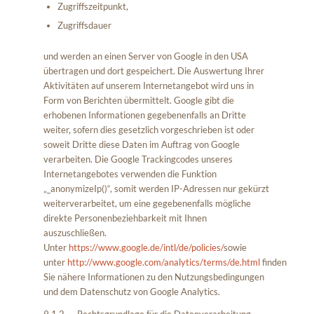
Zugriffszeitpunkt,
Zugriffsdauer
und werden an einen Server von Google in den USA
übertragen und dort gespeichert. Die Auswertung Ihrer
Aktivitäten auf unserem Internetangebot wird uns in
Form von Berichten übermittelt. Google gibt die
erhobenen Informationen gegebenenfalls an Dritte
weiter, sofern dies gesetzlich vorgeschrieben ist oder
soweit Dritte diese Daten im Auftrag von Google
verarbeiten. Die Google Trackingcodes unseres
Internetangebotes verwenden die Funktion
„_anonymizeIp()“, somit werden IP-Adressen nur gekürzt
weiterverarbeitet, um eine gegebenenfalls mögliche
direkte Personenbeziehbarkeit mit Ihnen
auszuschließen.
Unter
https://www.google.de/intl/de/policies/
sowie
unter
http://www.google.com/analytics/terms/de.html
finden
Sie nähere Informationen zu den Nutzungsbedingungen
und dem Datenschutz von Google Analytics.