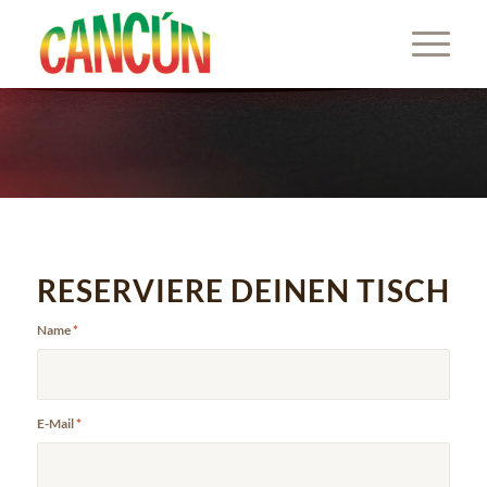
RESERVIERE DEINEN TISCH
Name
*
E-Mail
*