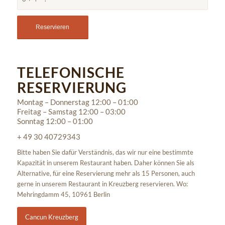
TELEFONISCHE
RESERVIERUNG
Montag – Donnerstag 12:00 – 01:00
Freitag – Samstag 12:00 – 03:00
Sonntag 12:00 – 01:00
+ 49 30 40729343
Bitte haben Sie dafür Verständnis, das wir nur eine bestimmte
Kapazität in unserem Restaurant haben. Daher können Sie als
Alternative, für eine Reservierung mehr als 15 Personen, auch
gerne in unserem Restaurant in Kreuzberg reservieren. Wo:
Mehringdamm 45, 10961 Berlin
Cancun Kreuzberg